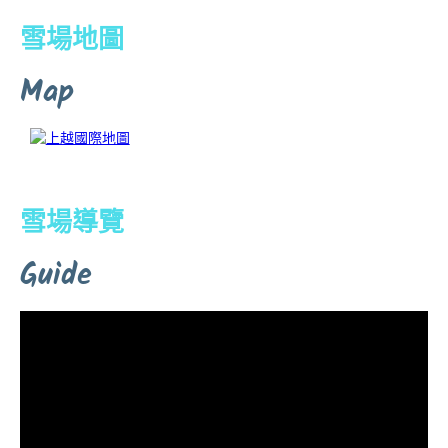
雪場地圖
Map
雪場導覽
Guide