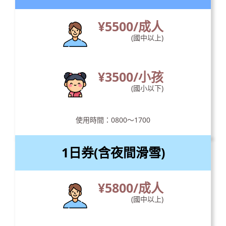
¥5500/成人
(國中以上)
¥3500/小孩
(國小以下)
使用時間：0800～1700
1日券(含夜間滑雪)
¥5800/成人
(國中以上)