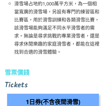
滑雪場占地約1,000萬平方米，為一個相
當寬廣的滑雪場，另設有專門的練習區和
比賽區，用於滑雪訓練和各類滑雪比賽，
該滑雪場能夠滿足不同水平滑雪者的需
求。無論是尋求挑戰的專業滑雪者，還是
尋求休閒樂趣的家庭滑雪者，都能在這裡
找到合適的滑雪體驗。
雪票價錢
Tickets
1日券(不含夜間滑雪)