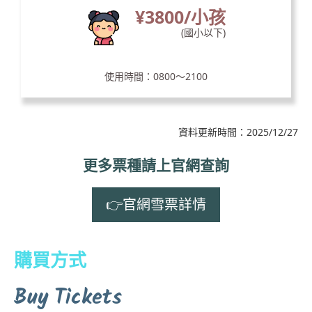
¥3800/小孩
(國小以下)
使用時間：0800～2100
資料更新時間：2025/12/27
更多票種請上官網查詢
👉官網雪票詳情
購買方式
Buy Tickets