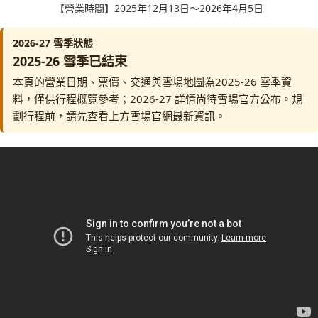
【營業時間】2025年12月13日～2026年4月5日
2026-27 雪季狀態
2025-26 雪季已結束
本頁的營業日期、票價、交通與雪場地圖為2025-26 雪季資
料，僅供行程概覽參考；2026-27 詳情尚待雪場官方公布。規
劃行程前，請先查看上方雪場官網最新資訊。