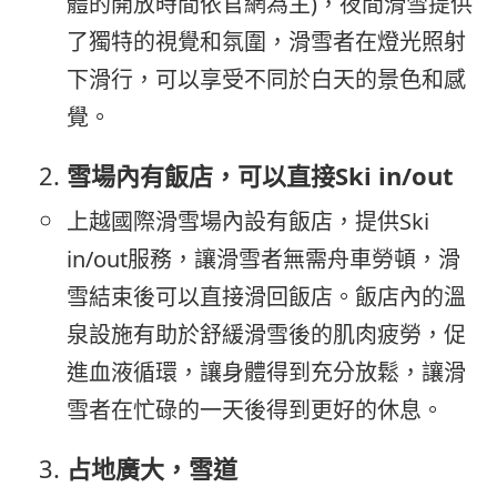
體的開放時間依官網為主)，夜間滑雪提供
了獨特的視覺和氛圍，滑雪者在燈光照射
下滑行，可以享受不同於白天的景色和感
覺。
雪場內有飯店，可以直接Ski in/out
上越國際滑雪場內設有飯店，提供Ski
in/out服務，讓滑雪者無需舟車勞頓，滑
雪結束後可以直接滑回飯店。飯店內的溫
泉設施有助於舒緩滑雪後的肌肉疲勞，促
進血液循環，讓身體得到充分放鬆，讓滑
雪者在忙碌的一天後得到更好的休息。
占地廣大，雪道