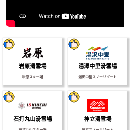
岩原滑雪場
湯澤中里滑雪場
岩原スキー場
湯沢中里スノーリゾート
石打丸山滑雪場
神立滑雪場
石打丸山スキー場
神立スノーリゾート