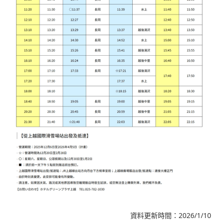
資料更新時間：2026/1/10