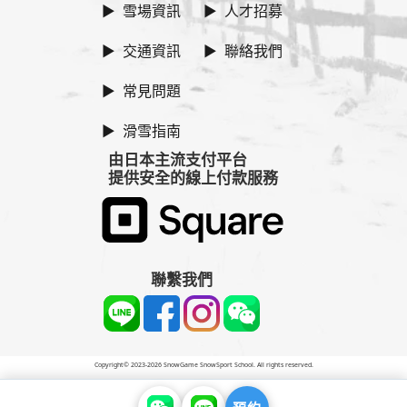
▶ 雪場資訊
▶ 人才招募
▶ 交通資訊
▶ 聯絡我們
▶ 常見問題
▶ 滑雪指南
由日本主流支付平台
提供安全的線上付款服務
聯繫我們
Copyright© 2023-2026 SnowGame SnowSport School. All rights reserved.