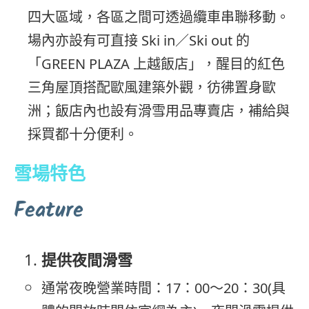
四大區域，各區之間可透過纜車串聯移動。
場內亦設有可直接 Ski in／Ski out 的
「GREEN PLAZA 上越飯店」，醒目的紅色
三角屋頂搭配歐風建築外觀，彷彿置身歐
洲；飯店內也設有滑雪用品專賣店，補給與
採買都十分便利。
雪場特色
Feature
提供夜間滑雪
通常夜晚營業時間：17：00～20：30(具