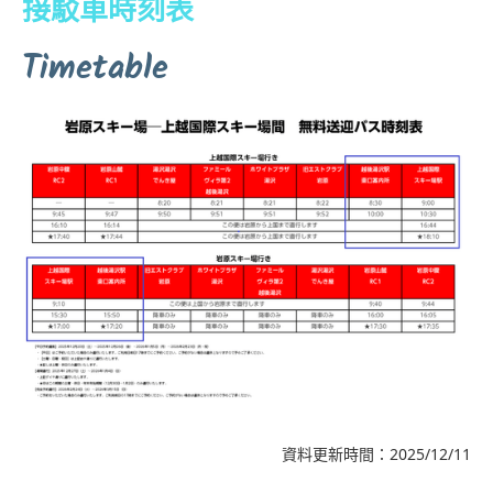
接駁車時刻表
Timetable
資料更新時間：2025/12/11