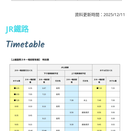
資料更新時間：2025/12/11
JR鐵路
Timetable